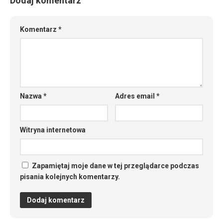
Dodaj komentarz
Komentarz
*
Nazwa
*
Adres email
*
Witryna internetowa
Zapamiętaj moje dane w tej przeglądarce podczas
pisania kolejnych komentarzy.