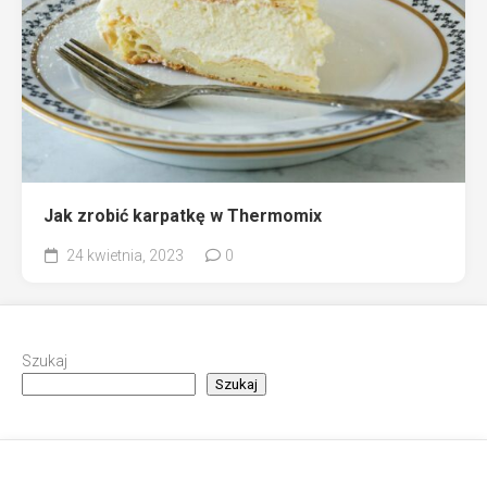
Jak zrobić karpatkę w Thermomix
24 kwietnia, 2023
0
Szukaj
Szukaj