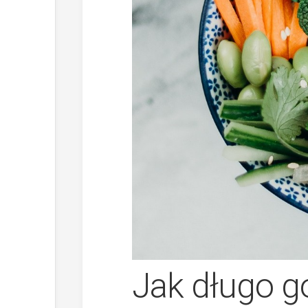
Jak długo 