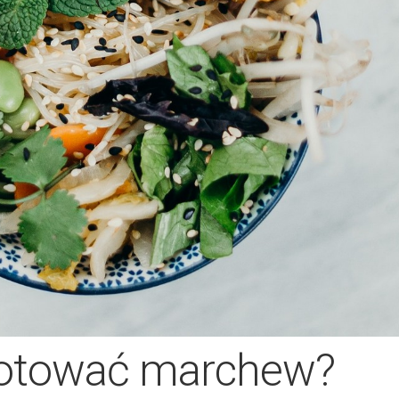
gotować marchew?